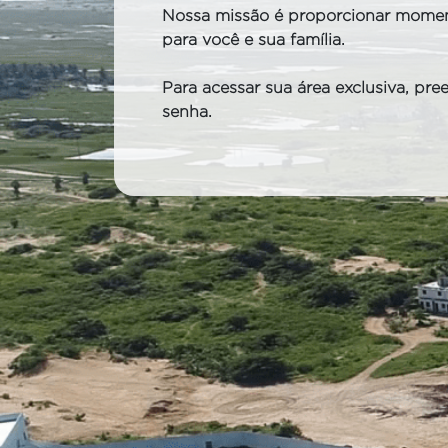
Nossa missão é proporcionar moment
para você e sua família.
Para acessar sua área exclusiva, pr
senha.