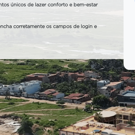
os únicos de lazer conforto e bem-estar
eencha corretamente os campos de login e