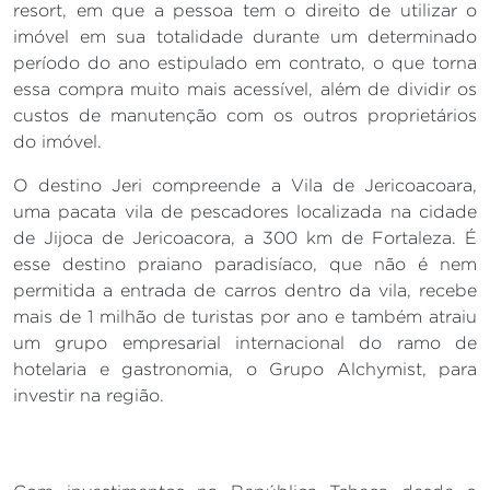
resort, em que a pessoa tem o direito de utilizar o
imóvel em sua totalidade durante um determinado
período do ano estipulado em contrato, o que torna
essa compra muito mais acessível, além de dividir os
custos de manutenção com os outros proprietários
do imóvel.
O destino Jeri compreende a Vila de Jericoacoara,
uma pacata vila de pescadores localizada na cidade
de Jijoca de Jericoacora, a 300 km de Fortaleza. É
esse destino praiano paradisíaco, que não é nem
permitida a entrada de carros dentro da vila, recebe
mais de 1 milhão de turistas por ano e também atraiu
um grupo empresarial internacional do ramo de
hotelaria e gastronomia, o Grupo Alchymist, para
investir na região.