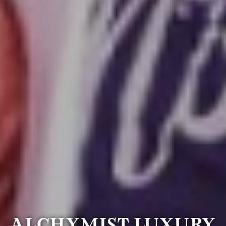
Alchymist Luxury