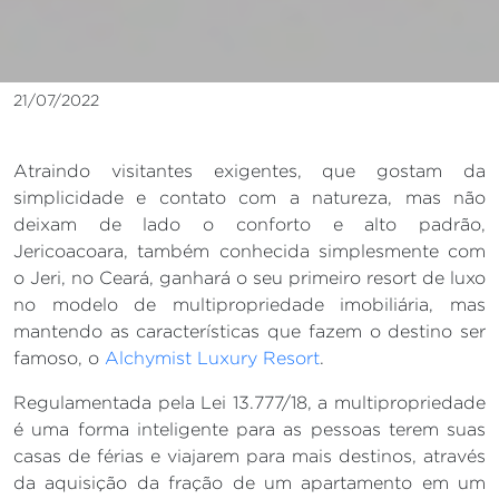
21/07/2022
Atraindo visitantes exigentes, que gostam da
simplicidade e contato com a natureza, mas não
deixam de lado o conforto e alto padrão,
Jericoacoara, também conhecida simplesmente com
o Jeri, no Ceará, ganhará o seu primeiro resort de luxo
no modelo de multipropriedade imobiliária, mas
mantendo as características que fazem o destino ser
famoso, o
Alchymist Luxury Resort
.
Regulamentada pela Lei 13.777/18, a multipropriedade
é uma forma inteligente para as pessoas terem suas
casas de férias e viajarem para mais destinos, através
da aquisição da fração de um apartamento em um