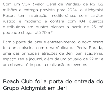
Com um VGV (Valor Geral de Vendas) de R$ 152
milhões e entrega prevista para 2024, o Alchymist
Resort tem inspiração mediterrânea, com caráter
rústico e moderno e contará com 104 quartos
distribuídos em quatro plantas a partir de 25 m²
podendo chegar até 70 m².
Para a parte de lazer e entretenimento, o novo resort
terá uma piscina com uma réplica da Pedra Furada,
uma das principais atrações de Jeri, bar, academia,
espaço zen e jacuzzi, além de um aquário de 22 m² e
um observatório para a realização de eventos
Beach Club foi a porta de entrada do
Grupo Alchymist em Jeri