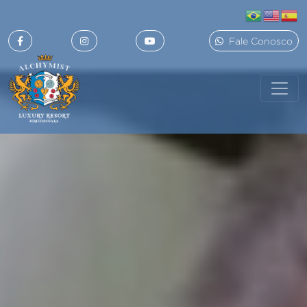
Fale Conosco