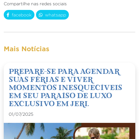
Compartilhe nas redes sociais
facebook
whatsapp
Mais Notícias
Prepare-se para agendar
suas férias e viver
momentos inesquecíveis
em seu paraíso de luxo
exclusivo em Jeri.
01/07/2025