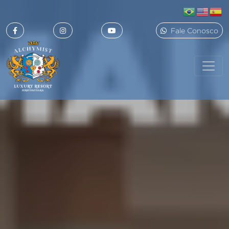
Fale Conosco