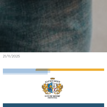
21/11/2025