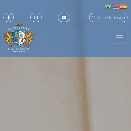
Fale Conosco