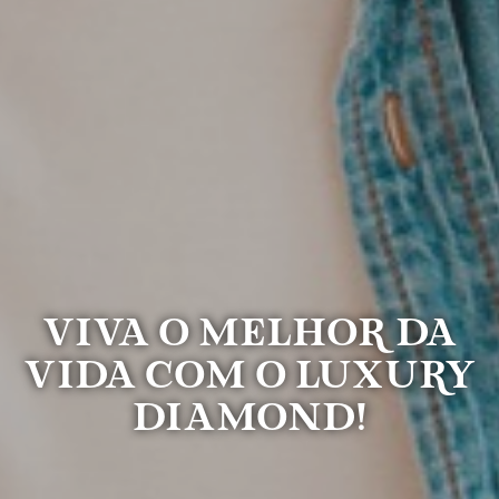
Viva o melhor da
vida com o Luxury
Diamond!